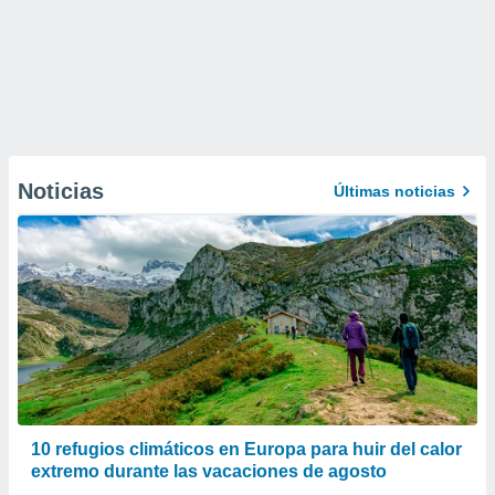
Noticias
Últimas noticias
10 refugios climáticos en Europa para huir del calor
extremo durante las vacaciones de agosto