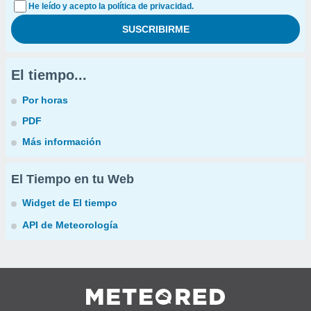
He leído y acepto la política de privacidad.
El tiempo...
Por horas
PDF
Más información
El Tiempo en tu Web
Widget de El tiempo
API de Meteorología