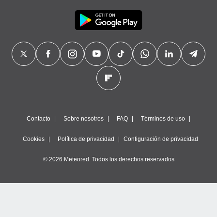
Contacto
Sobre nosotros
FAQ
Términos de uso
Cookies
Política de privacidad
Configuración de privacidad
© 2026 Meteored. Todos los derechos reservados