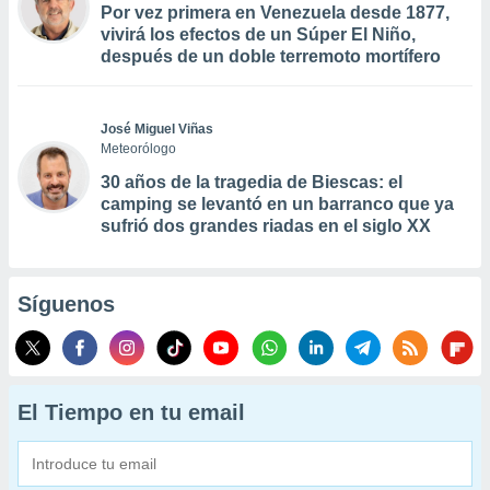
Por vez primera en Venezuela desde 1877,
vivirá los efectos de un Súper El Niño,
después de un doble terremoto mortífero
José Miguel Viñas
Meteorólogo
30 años de la tragedia de Biescas: el
camping se levantó en un barranco que ya
sufrió dos grandes riadas en el siglo XX
Síguenos
El Tiempo en tu email