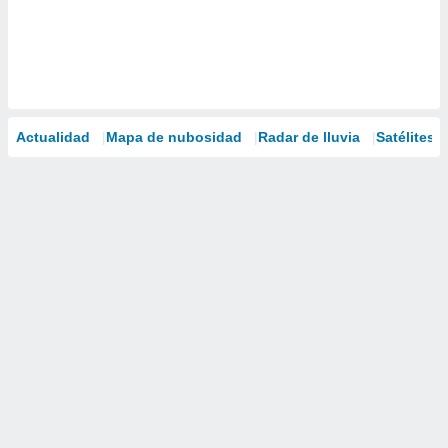
Actualidad
Mapa de nubosidad
Radar de lluvia
Satélites