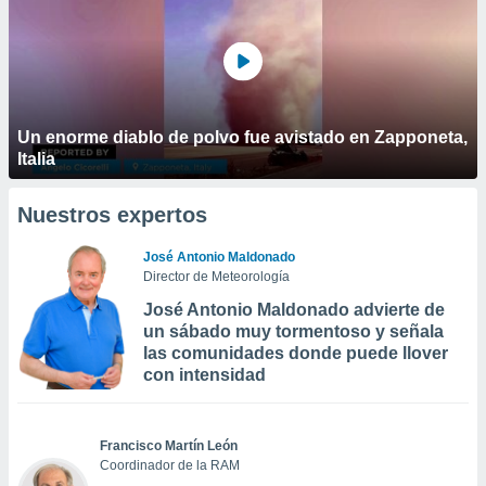
Un enorme diablo de polvo fue avistado en Zapponeta,
Italia
Nuestros expertos
José Antonio Maldonado
Director de Meteorología
José Antonio Maldonado advierte de
un sábado muy tormentoso y señala
las comunidades donde puede llover
con intensidad
Francisco Martín León
Coordinador de la RAM