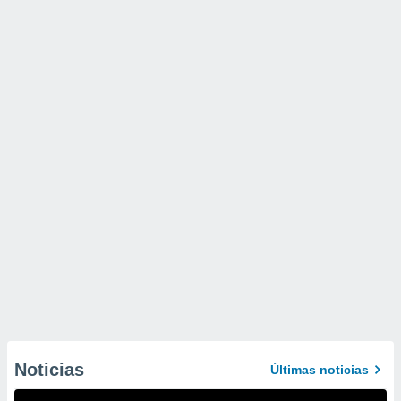
Noticias
Últimas noticias