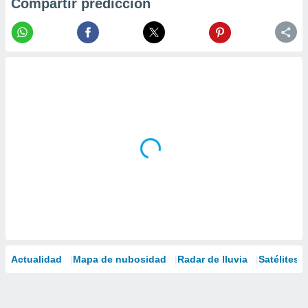
Compartir predicción
Actualidad
Mapa de nubosidad
Radar de lluvia
Satélites