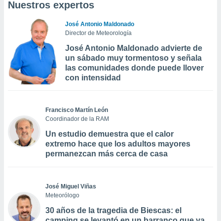
Nuestros expertos
José Antonio Maldonado
Director de Meteorología
José Antonio Maldonado advierte de
un sábado muy tormentoso y señala
las comunidades donde puede llover
con intensidad
Francisco Martín León
Coordinador de la RAM
Un estudio demuestra que el calor
extremo hace que los adultos mayores
permanezcan más cerca de casa
José Miguel Viñas
Meteorólogo
30 años de la tragedia de Biescas: el
camping se levantó en un barranco que ya