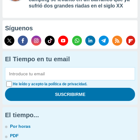
sufrió dos grandes riadas en el siglo XX
Síguenos
El Tiempo en tu email
He leído y acepto la política de privacidad.
El tiempo...
Por horas
PDF