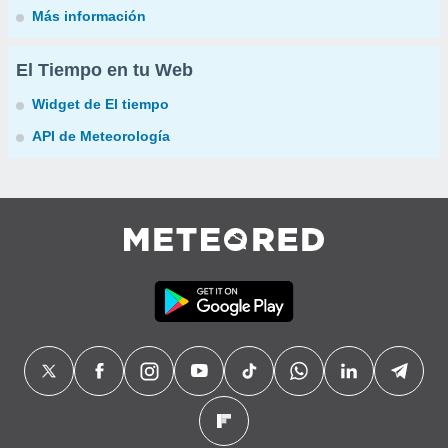
Más información
El Tiempo en tu Web
Widget de El tiempo
API de Meteorología