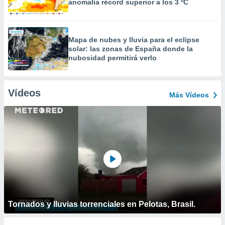
anomalía récord superior a los 3 ºC
Mapa de nubes y lluvia para el eclipse
solar: las zonas de España donde la
nubosidad permitirá verlo
Vídeos
Más Vídeos
Tornados y lluvias torrenciales en Pelotas, Brasil.