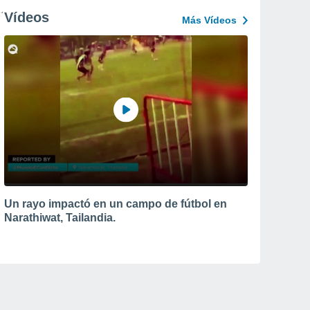
Vídeos
Más Vídeos
Un rayo impactó en un campo de fútbol en
Narathiwat, Tailandia.