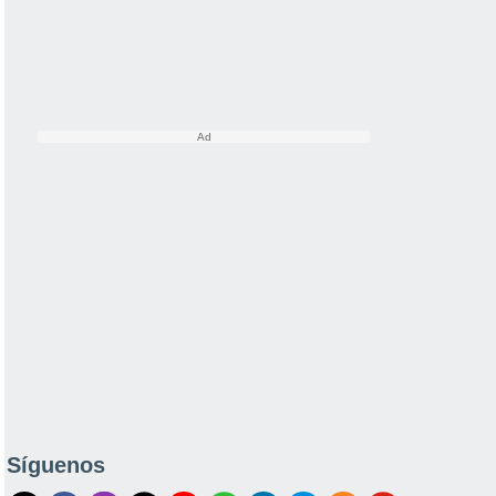
Síguenos