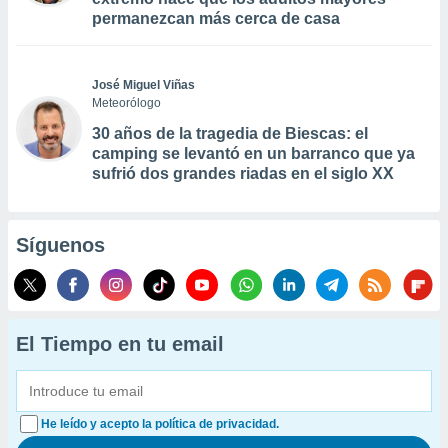
permanezcan más cerca de casa
José Miguel Viñas
Meteorólogo
30 años de la tragedia de Biescas: el
camping se levantó en un barranco que ya
sufrió dos grandes riadas en el siglo XX
Síguenos
El Tiempo en tu email
He leído y acepto la política de privacidad.