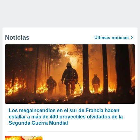
Noticias
Últimas noticias
Los megaincendios en el sur de Francia hacen
estallar a más de 400 proyectiles olvidados de la
Segunda Guerra Mundial