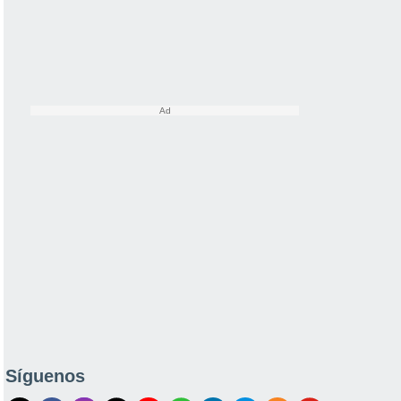
Síguenos