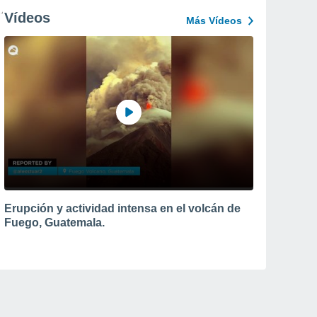
Vídeos
Más Vídeos
Erupción y actividad intensa en el volcán de
Fuego, Guatemala.