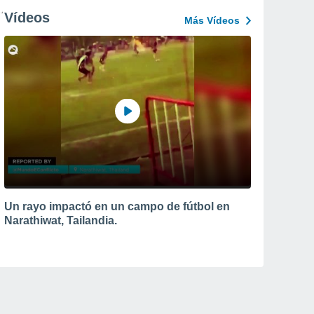
Vídeos
Más Vídeos
Un rayo impactó en un campo de fútbol en
Narathiwat, Tailandia.