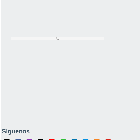
Síguenos