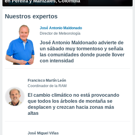
en Pereira y Manizales, Colombia
Nuestros expertos
José Antonio Maldonado
Director de Meteorología
José Antonio Maldonado advierte de
un sábado muy tormentoso y señala
las comunidades donde puede llover
con intensidad
Francisco Martín León
Coordinador de la RAM
El cambio climático no está provocando
que todos los árboles de montaña se
desplacen y crezcan hacia zonas más
altas
José Miguel Viñas