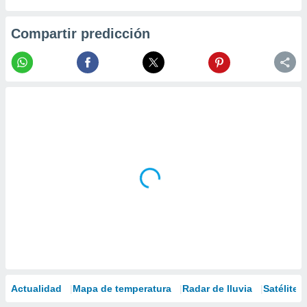
Compartir predicción
Actualidad
Mapa de temperatura
Radar de lluvia
Satélites