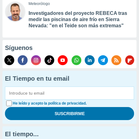
Meteorólogo
Investigadores del proyecto REBECA tras
medir las piscinas de aire frío en Sierra
Nevada: "en el Teide son más extremas"
Síguenos
El Tiempo en tu email
He leído y acepto la política de privacidad.
El tiempo...