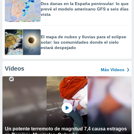
Dos danas en la España peninsular: lo que
prevé el modelo americano GFS a seis días
vista
​El mapa de nubes y lluvias para el eclipse
solar: las comunidades donde el cielo
estará despejado
Vídeos
Más Vídeos
Un potente terremoto de magnitud 7,4 causa estragos