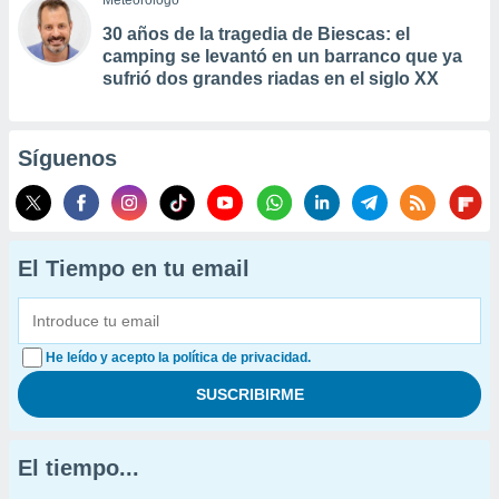
Meteorólogo
30 años de la tragedia de Biescas: el
camping se levantó en un barranco que ya
sufrió dos grandes riadas en el siglo XX
Síguenos
El Tiempo en tu email
He leído y acepto la política de privacidad.
El tiempo...