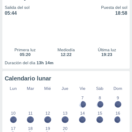
Salida del sol
Puesta del sol
05:44
18:58
Primera luz
Mediodía
Última luz
05:20
12:22
19:23
Duración del día
13h 14m
Calendario lunar
Lun
Mar
Mié
Jue
Vie
Sáb
Dom
7
8
9
10
11
12
13
14
15
16
17
18
19
20