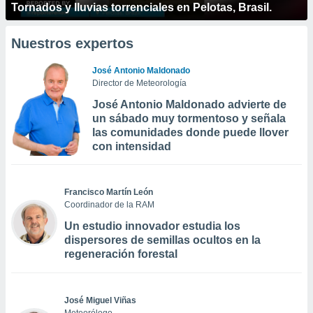
Tornados y lluvias torrenciales en Pelotas, Brasil.
Nuestros expertos
José Antonio Maldonado
Director de Meteorología
José Antonio Maldonado advierte de
un sábado muy tormentoso y señala
las comunidades donde puede llover
con intensidad
Francisco Martín León
Coordinador de la RAM
Un estudio innovador estudia los
dispersores de semillas ocultos en la
regeneración forestal
José Miguel Viñas