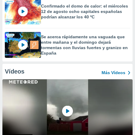
Confirmado el domo de calor: el miércoles
12 de agosto ocho capitales españolas
podrían alcanzar los 40 ºC
Se acerca rápidamente una vaguada que
entre mañana y el domingo dejará
tormentas con lluvias fuertes y granizo en
España
Vídeos
Más Vídeos