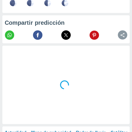
Compartir predicción