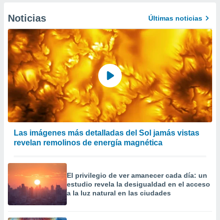
Noticias
Últimas noticias
Las imágenes más detalladas del Sol jamás vistas
revelan remolinos de energía magnética
El privilegio de ver amanecer cada día: un
estudio revela la desigualdad en el acceso
a la luz natural en las ciudades