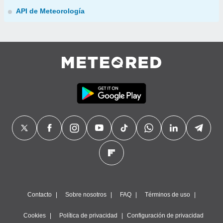
API de Meteorología
Contacto
Sobre nosotros
FAQ
Términos de uso
Cookies
Política de privacidad
Configuración de privacidad