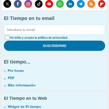
El Tiempo en tu email
He leído y acepto la política de privacidad.
El tiempo...
Por horas
PDF
Más información
El Tiempo en tu Web
Widget de El tiempo