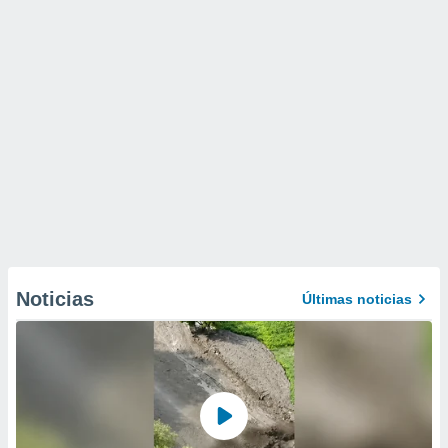
Noticias
Últimas noticias