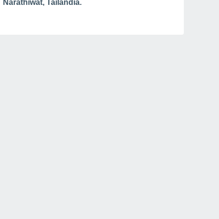
Narathiwat, Tailandia.