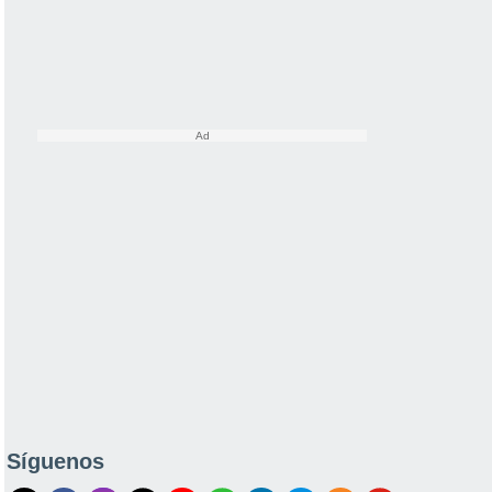
Síguenos