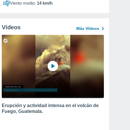
Viento medio:
14 km/h
Vídeos
Más Vídeos
Erupción y actividad intensa en el volcán de
Fuego, Guatemala.