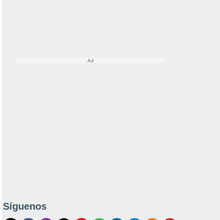
Síguenos