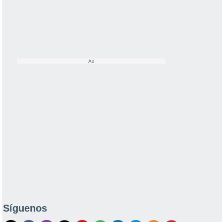
Síguenos