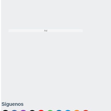
Síguenos