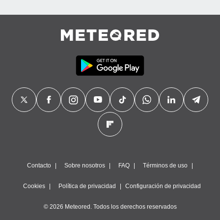
Contacto
Sobre nosotros
FAQ
Términos de uso
Cookies
Política de privacidad
Configuración de privacidad
© 2026 Meteored. Todos los derechos reservados