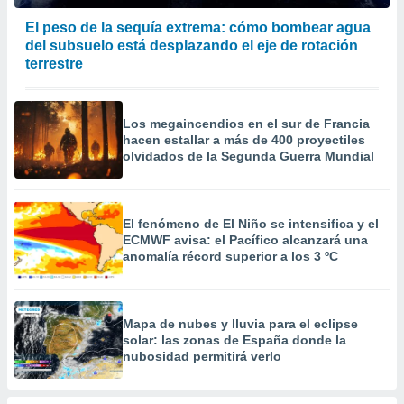
El peso de la sequía extrema: cómo bombear agua
del subsuelo está desplazando el eje de rotación
terrestre
Los megaincendios en el sur de Francia
hacen estallar a más de 400 proyectiles
olvidados de la Segunda Guerra Mundial
El fenómeno de El Niño se intensifica y el
ECMWF avisa: el Pacífico alcanzará una
anomalía récord superior a los 3 ºC
Mapa de nubes y lluvia para el eclipse
solar: las zonas de España donde la
nubosidad permitirá verlo