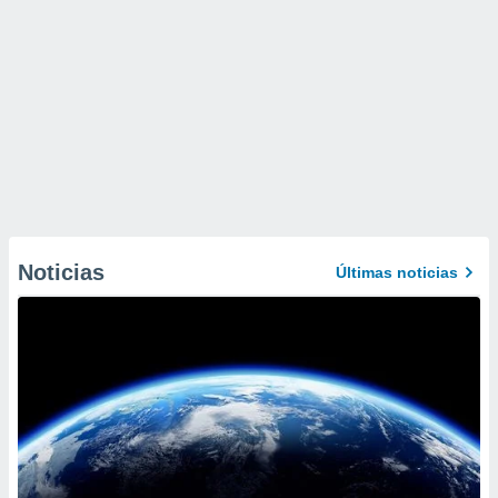
Noticias
Últimas noticias