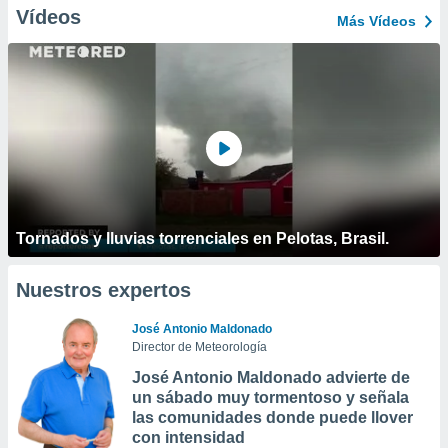
Vídeos
Más Vídeos
Tornados y lluvias torrenciales en Pelotas, Brasil.
Nuestros expertos
José Antonio Maldonado
Director de Meteorología
José Antonio Maldonado advierte de
un sábado muy tormentoso y señala
las comunidades donde puede llover
con intensidad