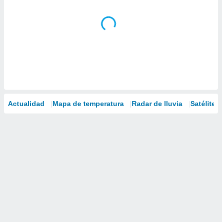
Actualidad
Mapa de temperatura
Radar de lluvia
Satélites