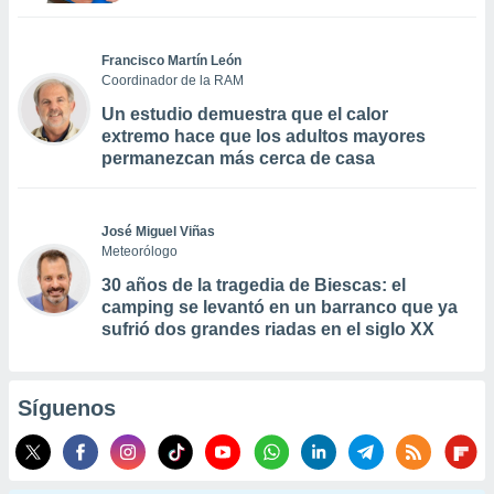
Francisco Martín León
Coordinador de la RAM
Un estudio demuestra que el calor
extremo hace que los adultos mayores
permanezcan más cerca de casa
José Miguel Viñas
Meteorólogo
30 años de la tragedia de Biescas: el
camping se levantó en un barranco que ya
sufrió dos grandes riadas en el siglo XX
Síguenos