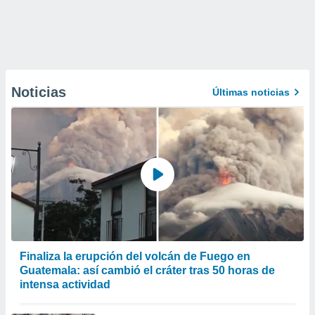
Noticias
Últimas noticias
Finaliza la erupción del volcán de Fuego en
Guatemala: así cambió el cráter tras 50 horas de
intensa actividad