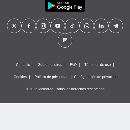
Contacto
Sobre nosotros
FAQ
Términos de uso
Cookies
Política de privacidad
Configuración de privacidad
© 2026 Meteored. Todos los derechos reservados