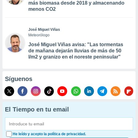
más biomasa desde 2018 y almacenando
menos CO2
José Miguel Viñas
Meteorólogo
José Miguel Viñas avisa: "Las tormentas
de mañana dejarán lluvias de más de 50
l/m2 y granizo en el noreste peninsular"
Síguenos
El Tiempo en tu email
He leído y acepto la política de privacidad.