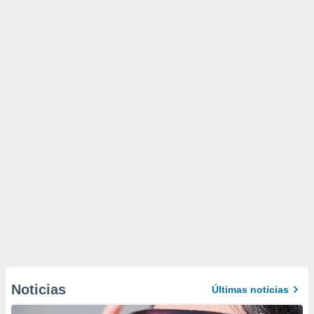
Noticias
Últimas noticias