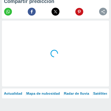
Compartir predicción
Actualidad
Mapa de nubosidad
Radar de lluvia
Satélites