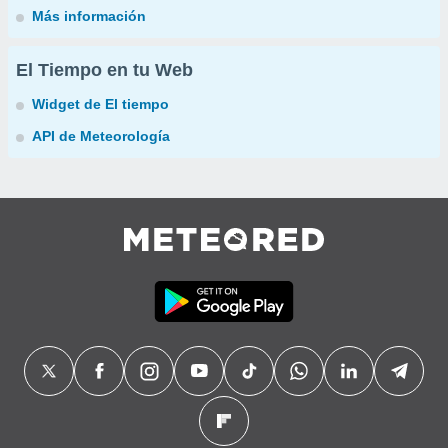
Más información
El Tiempo en tu Web
Widget de El tiempo
API de Meteorología