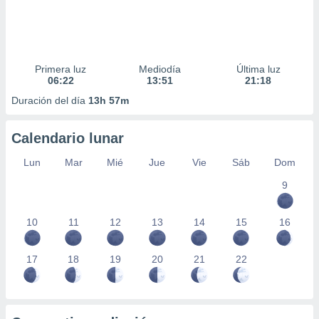
Primera luz
Mediodía
Última luz
06:22
13:51
21:18
Duración del día
13h 57m
Calendario lunar
Lun
Mar
Mié
Jue
Vie
Sáb
Dom
9
10
11
12
13
14
15
16
17
18
19
20
21
22