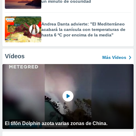
un minuto de oscuridad
Andrea Danta advierte: "El Mediterráneo
acabará la canícula con temperaturas de
hasta 6 ºC por encima de la media"
Vídeos
Más Vídeos
El tifón Dolphin azota varias zonas de China.