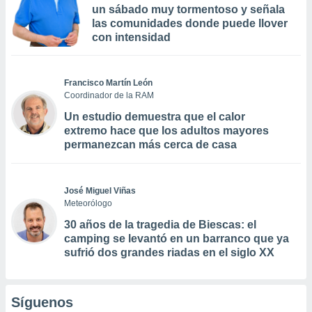
un sábado muy tormentoso y señala
las comunidades donde puede llover
con intensidad
Francisco Martín León
Coordinador de la RAM
Un estudio demuestra que el calor
extremo hace que los adultos mayores
permanezcan más cerca de casa
José Miguel Viñas
Meteorólogo
30 años de la tragedia de Biescas: el
camping se levantó en un barranco que ya
sufrió dos grandes riadas en el siglo XX
Síguenos