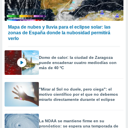
Mapa de nubes y lluvia para el eclipse solar: las
zonas de España donde la nubosidad permitirá
verlo
Domo de calor: la ciudad de Zaragoza
puede encadenar cuatro mediodías con
más de 40 ºC
"Mirar al Sol no duele, pero ciega": el
motivo científico por el que no debemos
mirarlo directamente durante el eclipse
La NOAA se mantiene firme en su
pronóstico: se espera una temporada de