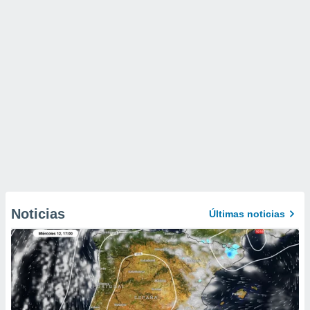
Noticias
Últimas noticias