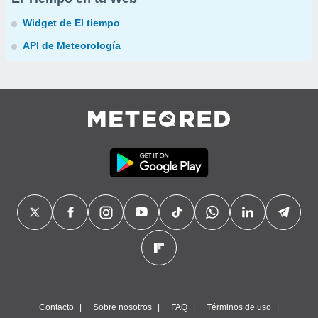
Widget de El tiempo
API de Meteorología
Contacto
Sobre nosotros
FAQ
Términos de uso