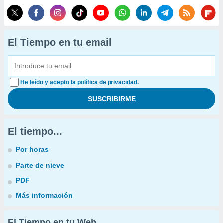
El Tiempo en tu email
He leído y acepto la política de privacidad.
El tiempo...
Por horas
Parte de nieve
PDF
Más información
El Tiempo en tu Web