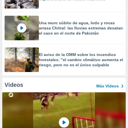
Una muro súbito de agua, lodo y rocas
arrasa Chitral: las lluvias extremas desatan
el caos en el norte de Pakistán
El aviso de la OMM sobre los incendios
forestales: "el cambio climático aumenta el
riesgo, pero no es el único culpable
Vídeos
Más Vídeos