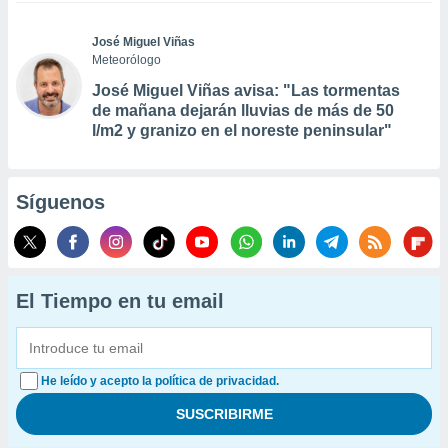
José Miguel Viñas
Meteorólogo
José Miguel Viñas avisa: "Las tormentas
de mañana dejarán lluvias de más de 50
l/m2 y granizo en el noreste peninsular"
Síguenos
El Tiempo en tu email
He leído y acepto la política de privacidad.