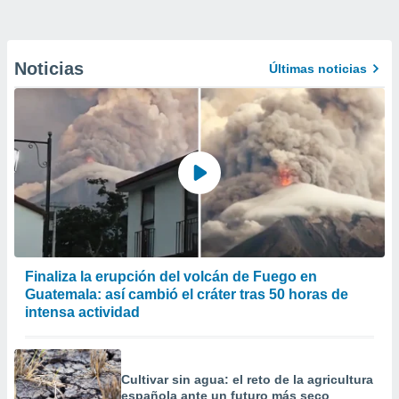
Noticias
Últimas noticias
Finaliza la erupción del volcán de Fuego en
Guatemala: así cambió el cráter tras 50 horas de
intensa actividad
Cultivar sin agua: el reto de la agricultura
española ante un futuro más seco