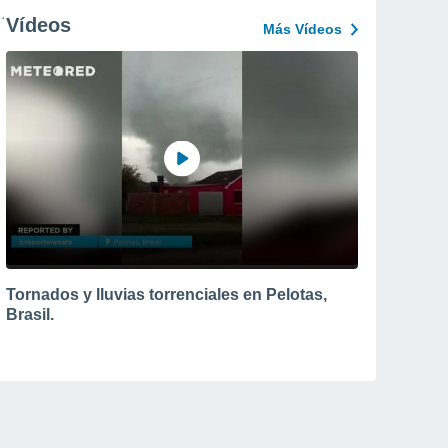
Vídeos
Más Vídeos
Tornados y lluvias torrenciales en Pelotas,
Brasil.