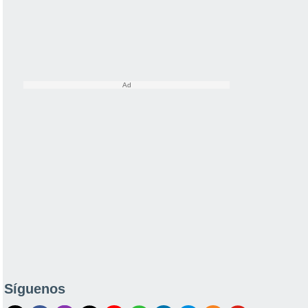
Síguenos