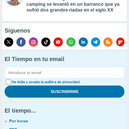
camping se levantó en un barranco que ya
sufrió dos grandes riadas en el siglo XX
Síguenos
El Tiempo en tu email
He leído y acepto la política de privacidad.
El tiempo...
Por horas