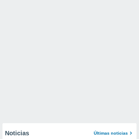
Noticias
Últimas noticias