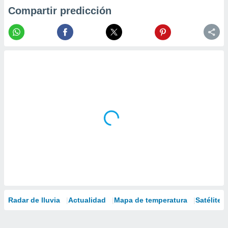
Compartir predicción
Radar de lluvia
Actualidad
Mapa de temperatura
Satélites