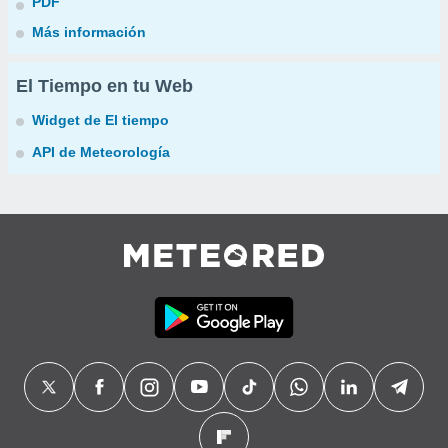
PDF
Más información
El Tiempo en tu Web
Widget de El tiempo
API de Meteorología