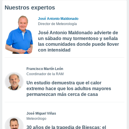
Nuestros expertos
José Antonio Maldonado
Director de Meteorología
José Antonio Maldonado advierte de
un sábado muy tormentoso y señala
las comunidades donde puede llover
con intensidad
Francisco Martín León
Coordinador de la RAM
Un estudio demuestra que el calor
extremo hace que los adultos mayores
permanezcan más cerca de casa
José Miguel Viñas
Meteorólogo
30 años de la tragedia de Biescas: el