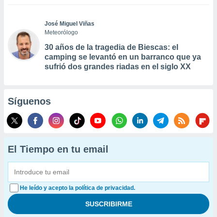
José Miguel Viñas
Meteorólogo
30 años de la tragedia de Biescas: el
camping se levantó en un barranco que ya
sufrió dos grandes riadas en el siglo XX
Síguenos
El Tiempo en tu email
He leído y acepto la política de privacidad.