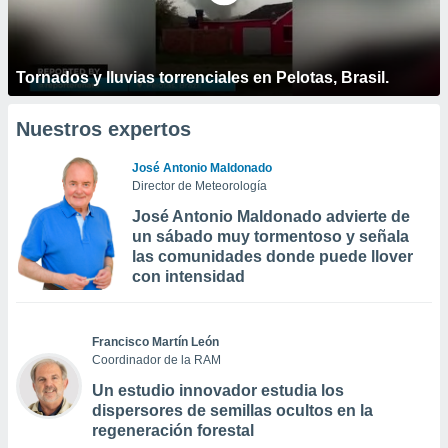
Tornados y lluvias torrenciales en Pelotas, Brasil.
Nuestros expertos
José Antonio Maldonado
Director de Meteorología
José Antonio Maldonado advierte de
un sábado muy tormentoso y señala
las comunidades donde puede llover
con intensidad
Francisco Martín León
Coordinador de la RAM
Un estudio innovador estudia los
dispersores de semillas ocultos en la
regeneración forestal