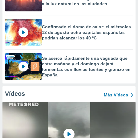
a la luz natural en las ciudades
Confirmado el domo de calor: el miércoles
12 de agosto ocho capitales españolas
podrían alcanzar los 40 ºC
Se acerca rápidamente una vaguada que
entre mañana y el domingo dejará
tormentas con lluvias fuertes y granizo en
España
Vídeos
Más Vídeos