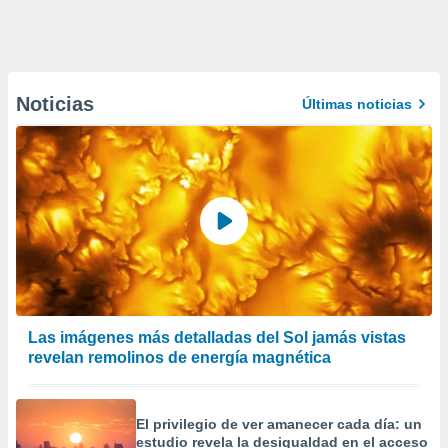
Noticias
Últimas noticias
Las imágenes más detalladas del Sol jamás vistas
revelan remolinos de energía magnética
El privilegio de ver amanecer cada día: un
estudio revela la desigualdad en el acceso