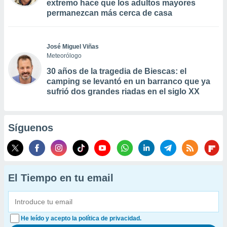
extremo hace que los adultos mayores
permanezcan más cerca de casa
José Miguel Viñas
Meteorólogo
30 años de la tragedia de Biescas: el
camping se levantó en un barranco que ya
sufrió dos grandes riadas en el siglo XX
Síguenos
El Tiempo en tu email
He leído y acepto la política de privacidad.