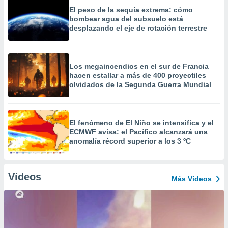
El peso de la sequía extrema: cómo
bombear agua del subsuelo está
desplazando el eje de rotación terrestre
Los megaincendios en el sur de Francia
hacen estallar a más de 400 proyectiles
olvidados de la Segunda Guerra Mundial
El fenómeno de El Niño se intensifica y el
ECMWF avisa: el Pacífico alcanzará una
anomalía récord superior a los 3 ºC
Vídeos
Más Vídeos