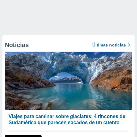
Noticias
Últimas noticias
Viajes para caminar sobre glaciares: 4 rincones de
Sudamérica que parecen sacados de un cuento