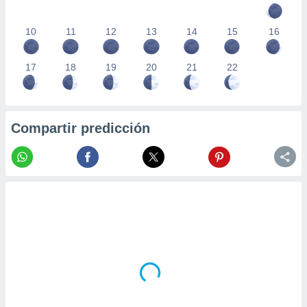
10
11
12
13
14
15
16
17
18
19
20
21
22
Compartir predicción