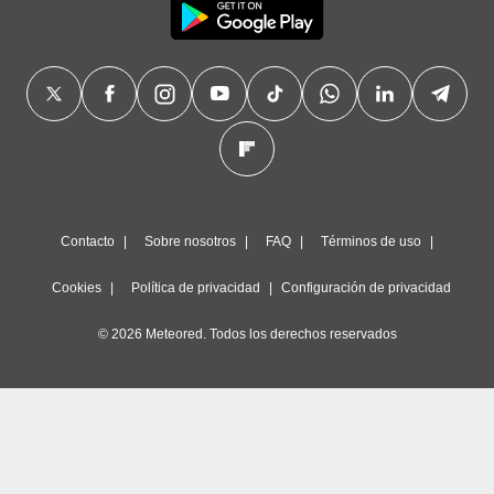
Contacto
Sobre nosotros
FAQ
Términos de uso
Cookies
Política de privacidad
Configuración de privacidad
© 2026 Meteored. Todos los derechos reservados