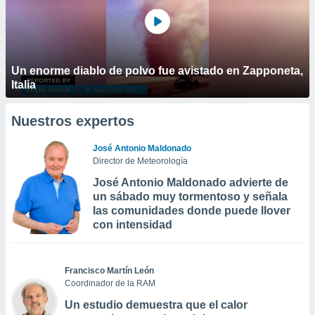
Un enorme diablo de polvo fue avistado en Zapponeta,
Italia
Nuestros expertos
José Antonio Maldonado
Director de Meteorología
José Antonio Maldonado advierte de
un sábado muy tormentoso y señala
las comunidades donde puede llover
con intensidad
Francisco Martín León
Coordinador de la RAM
Un estudio demuestra que el calor