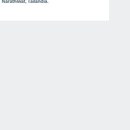
Narathiwat, Tailandia.