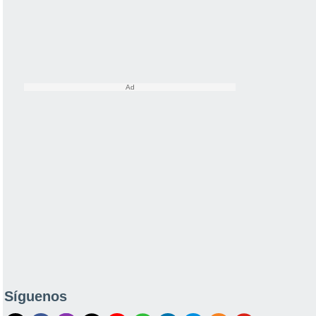
Síguenos