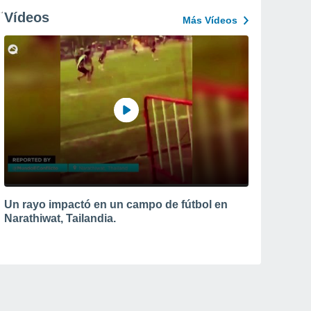
Vídeos
Más Vídeos
Un rayo impactó en un campo de fútbol en
Narathiwat, Tailandia.