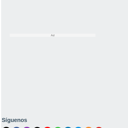
Síguenos