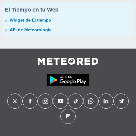
El Tiempo en tu Web
Widget de El tiempo
API de Meteorología