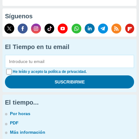
Síguenos
El Tiempo en tu email
He leído y acepto la política de privacidad.
El tiempo...
Por horas
PDF
Más información