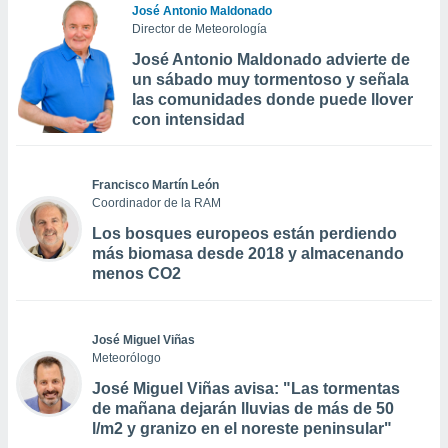
José Antonio Maldonado
Director de Meteorología
José Antonio Maldonado advierte de
un sábado muy tormentoso y señala
las comunidades donde puede llover
con intensidad
Francisco Martín León
Coordinador de la RAM
Los bosques europeos están perdiendo
más biomasa desde 2018 y almacenando
menos CO2
José Miguel Viñas
Meteorólogo
José Miguel Viñas avisa: "Las tormentas
de mañana dejarán lluvias de más de 50
l/m2 y granizo en el noreste peninsular"