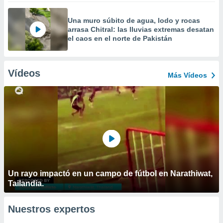
Una muro súbito de agua, lodo y rocas
arrasa Chitral: las lluvias extremas desatan
el caos en el norte de Pakistán
Vídeos
Más Vídeos
Un rayo impactó en un campo de fútbol en Narathiwat,
Tailandia.
Nuestros expertos