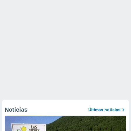
Noticias
Últimas noticias