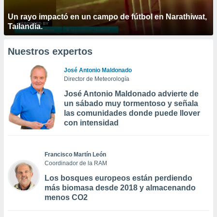
Un rayo impactó en un campo de fútbol en Narathiwat,
Tailandia.
Nuestros expertos
José Antonio Maldonado
Director de Meteorología
José Antonio Maldonado advierte de
un sábado muy tormentoso y señala
las comunidades donde puede llover
con intensidad
Francisco Martín León
Coordinador de la RAM
Los bosques europeos están perdiendo
más biomasa desde 2018 y almacenando
menos CO2