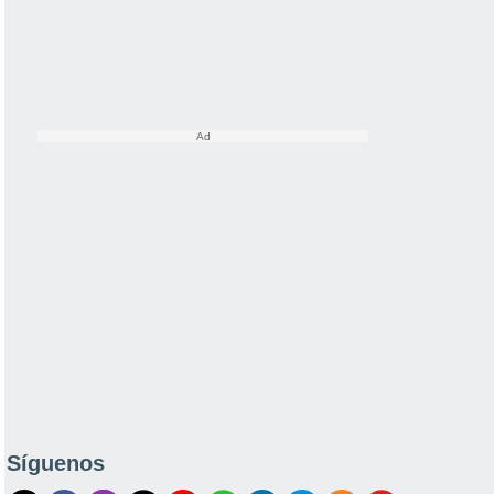
Síguenos