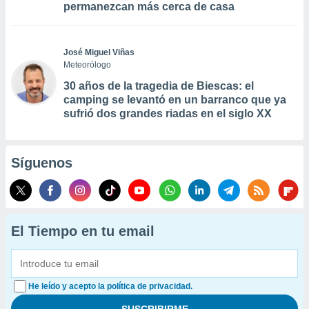
permanezcan más cerca de casa
José Miguel Viñas
Meteorólogo
30 años de la tragedia de Biescas: el
camping se levantó en un barranco que ya
sufrió dos grandes riadas en el siglo XX
Síguenos
El Tiempo en tu email
He leído y acepto la política de privacidad.