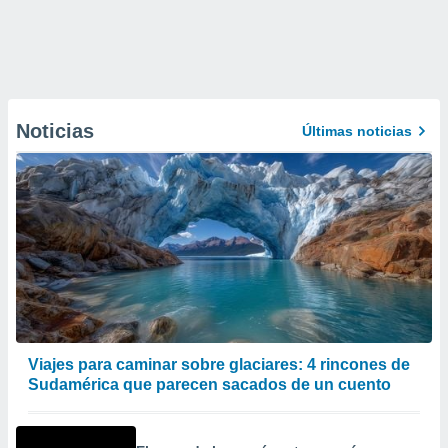
Noticias
Últimas noticias
Viajes para caminar sobre glaciares: 4 rincones de
Sudamérica que parecen sacados de un cuento