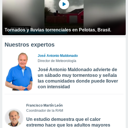
Tornados y lluvias torrenciales en Pelotas, Brasil.
Nuestros expertos
José Antonio Maldonado
Director de Meteorología
José Antonio Maldonado advierte de
un sábado muy tormentoso y señala
las comunidades donde puede llover
con intensidad
Francisco Martín León
Coordinador de la RAM
Un estudio demuestra que el calor
extremo hace que los adultos mayores