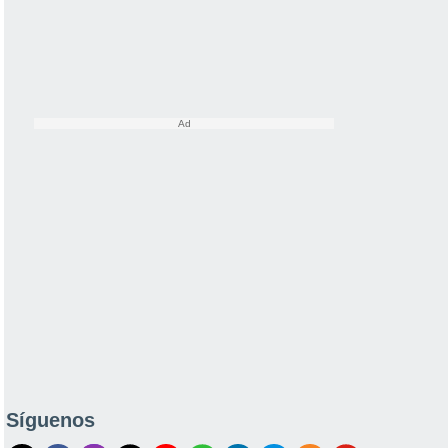
Síguenos