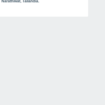
Narathiwat, Tailandia.