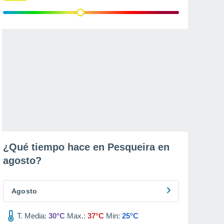
¿Qué tiempo hace en Pesqueira en
agosto
?
Agosto
T. Media:
30°C
Max.:
37°C
Min:
25°C