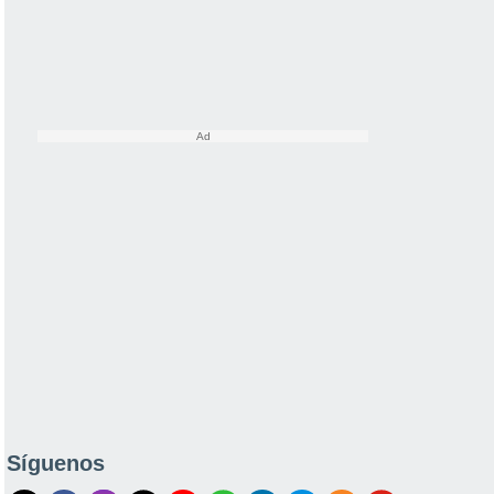
Síguenos