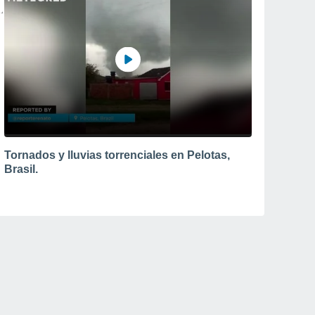
Tornados y lluvias torrenciales en Pelotas,
Brasil.