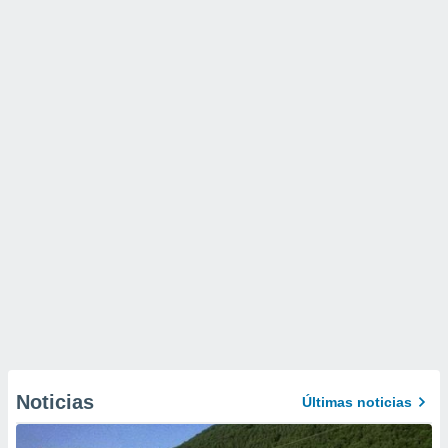
Noticias
Últimas noticias