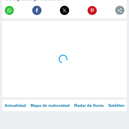
Actualidad
Mapa de nubosidad
Radar de lluvia
Satélites