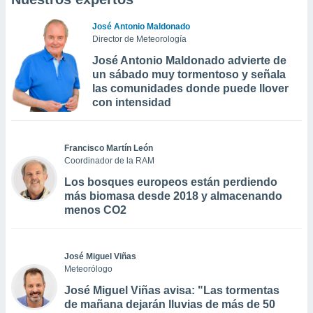
José Antonio Maldonado
Director de Meteorología
José Antonio Maldonado advierte de
un sábado muy tormentoso y señala
las comunidades donde puede llover
con intensidad
Francisco Martín León
Coordinador de la RAM
Los bosques europeos están perdiendo
más biomasa desde 2018 y almacenando
menos CO2
José Miguel Viñas
Meteorólogo
José Miguel Viñas avisa: "Las tormentas
de mañana dejarán lluvias de más de 50