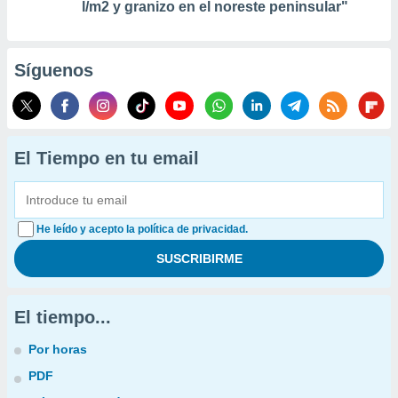
l/m2 y granizo en el noreste peninsular"
Síguenos
El Tiempo en tu email
He leído y acepto la política de privacidad.
El tiempo...
Por horas
PDF