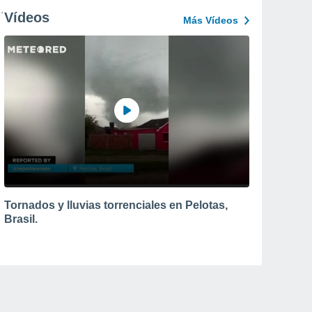
Vídeos
Más Vídeos
Tornados y lluvias torrenciales en Pelotas,
Brasil.