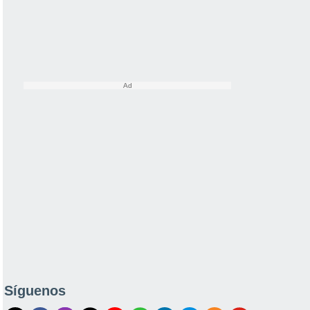
Síguenos