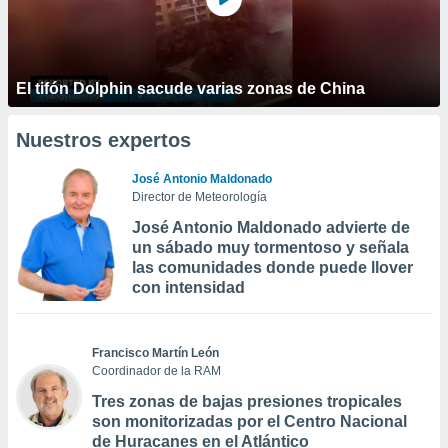
El tifón Dolphin sacude varias zonas de China
Nuestros expertos
José Antonio Maldonado
Director de Meteorología
José Antonio Maldonado advierte de
un sábado muy tormentoso y señala
las comunidades donde puede llover
con intensidad
Francisco Martín León
Coordinador de la RAM
Tres zonas de bajas presiones tropicales
son monitorizadas por el Centro Nacional
de Huracanes en el Atlántico