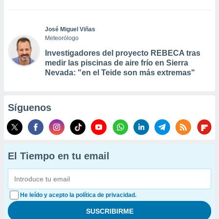
José Miguel Viñas
Meteorólogo
Investigadores del proyecto REBECA tras
medir las piscinas de aire frío en Sierra
Nevada: "en el Teide son más extremas"
Síguenos
El Tiempo en tu email
He leído y acepto la política de privacidad.