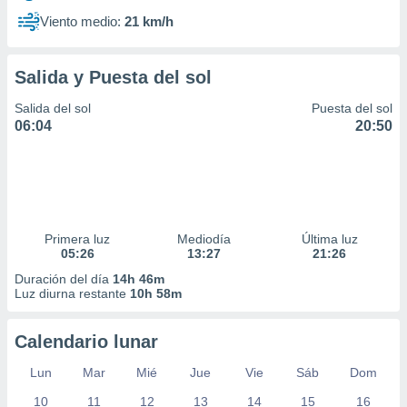
Viento medio:
21 km/h
Salida y Puesta del sol
Salida del sol
Puesta del sol
06:04
20:50
Primera luz
Mediodía
Última luz
05:26
13:27
21:26
Duración del día
14h 46m
Luz diurna restante
10h 58m
Calendario lunar
Lun
Mar
Mié
Jue
Vie
Sáb
Dom
10
11
12
13
14
15
16