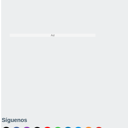
Síguenos