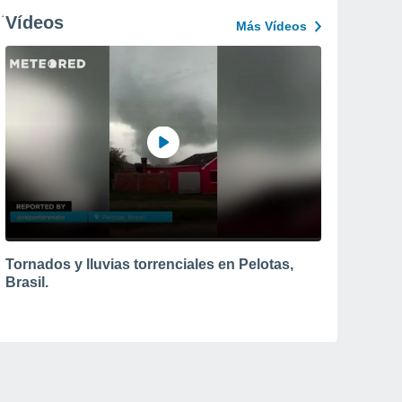
Vídeos
Más Vídeos
Tornados y lluvias torrenciales en Pelotas,
Brasil.