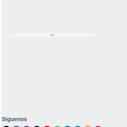
Síguenos