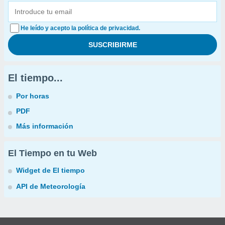
He leído y acepto la política de privacidad.
El tiempo...
Por horas
PDF
Más información
El Tiempo en tu Web
Widget de El tiempo
API de Meteorología