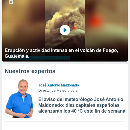
Erupción y actividad intensa en el volcán de Fuego,
Guatemala.
Nuestros expertos
José Antonio Maldonado
Director de Meteorología
El aviso del meteorólogo José Antonio
Maldonado: diez capitales españolas
alcanzarán los 40 ºC este fin de semana