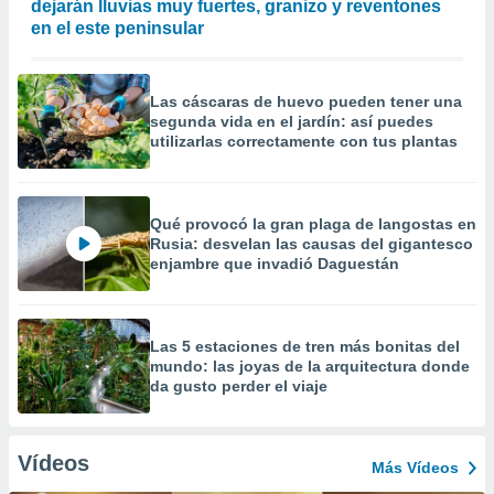
dejarán lluvias muy fuertes, granizo y reventones
en el este peninsular
Las cáscaras de huevo pueden tener una
segunda vida en el jardín: así puedes
utilizarlas correctamente con tus plantas
Qué provocó la gran plaga de langostas en
Rusia: desvelan las causas del gigantesco
enjambre que invadió Daguestán
Las 5 estaciones de tren más bonitas del
mundo: las joyas de la arquitectura donde
da gusto perder el viaje
Vídeos
Más Vídeos