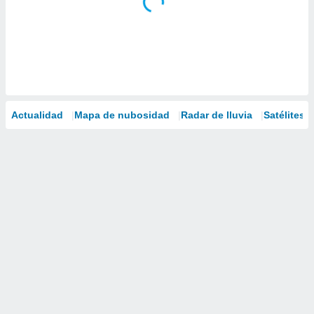
Actualidad
Mapa de nubosidad
Radar de lluvia
Satélites