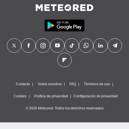
Contacto
Sobre nosotros
FAQ
Términos de uso
Cookies
Política de privacidad
Configuración de privacidad
© 2026 Meteored. Todos los derechos reservados