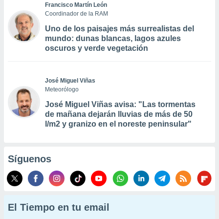
Francisco Martín León
Coordinador de la RAM
Uno de los paisajes más surrealistas del
mundo: dunas blancas, lagos azules
oscuros y verde vegetación
José Miguel Viñas
Meteorólogo
José Miguel Viñas avisa: "Las tormentas
de mañana dejarán lluvias de más de 50
l/m2 y granizo en el noreste peninsular"
Síguenos
El Tiempo en tu email