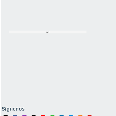
Síguenos