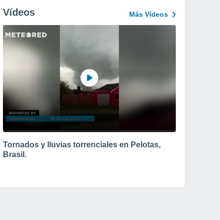
Vídeos
Más Vídeos
Tornados y lluvias torrenciales en Pelotas,
Brasil.