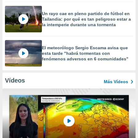
Un rayo cae en pleno partido de fútbol en
Tailandia: por qué es tan peligroso estar a
la intemperie durante una tormenta
El meteorólogo Sergio Escama avisa que
esta tarde "habrá tormentas con
fenómenos adversos en 6 comunidades"
Vídeos
Más Vídeos