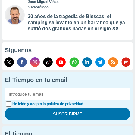
José Miguel Viñas
Meteorólogo
30 años de la tragedia de Biescas: el
camping se levantó en un barranco que ya
sufrió dos grandes riadas en el siglo XX
Síguenos
El Tiempo en tu email
He leído y acepto la política de privacidad.
El tiempo...