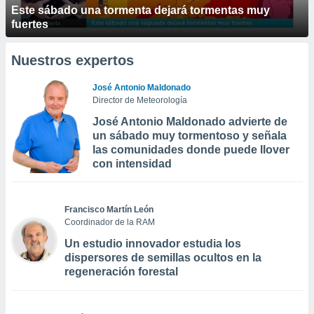
Este sábado una tormenta dejará tormentas muy
fuertes
Nuestros expertos
José Antonio Maldonado
Director de Meteorología
José Antonio Maldonado advierte de
un sábado muy tormentoso y señala
las comunidades donde puede llover
con intensidad
Francisco Martín León
Coordinador de la RAM
Un estudio innovador estudia los
dispersores de semillas ocultos en la
regeneración forestal