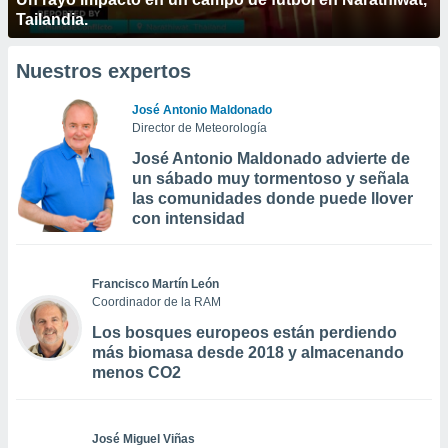
Tailandia.
Nuestros expertos
José Antonio Maldonado
Director de Meteorología
José Antonio Maldonado advierte de
un sábado muy tormentoso y señala
las comunidades donde puede llover
con intensidad
Francisco Martín León
Coordinador de la RAM
Los bosques europeos están perdiendo
más biomasa desde 2018 y almacenando
menos CO2
José Miguel Viñas