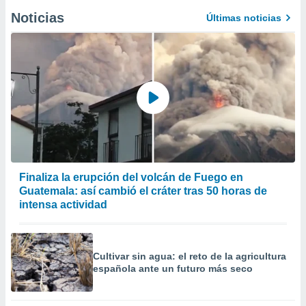
Noticias
Últimas noticias
Finaliza la erupción del volcán de Fuego en
Guatemala: así cambió el cráter tras 50 horas de
intensa actividad
Cultivar sin agua: el reto de la agricultura
española ante un futuro más seco