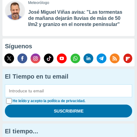
Meteorólogo
José Miguel Viñas avisa: "Las tormentas
de mañana dejarán lluvias de más de 50
l/m2 y granizo en el noreste peninsular"
Síguenos
El Tiempo en tu email
He leído y acepto la política de privacidad.
El tiempo...