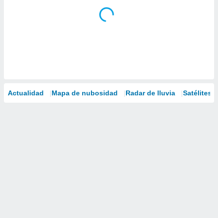
Actualidad
Mapa de nubosidad
Radar de lluvia
Satélites