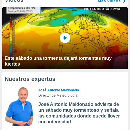
Más Vídeos
Este sábado una tormenta dejará tormentas muy
fuertes
Nuestros expertos
José Antonio Maldonado
Director de Meteorología
José Antonio Maldonado advierte de
un sábado muy tormentoso y señala
las comunidades donde puede llover
con intensidad