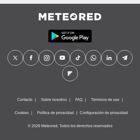
Contacto
Sobre nosotros
FAQ
Términos de uso
Cookies
Política de privacidad
Configuración de privacidad
© 2026 Meteored. Todos los derechos reservados