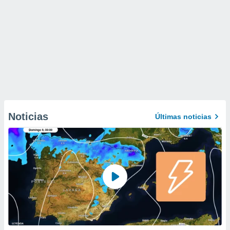
Noticias
Últimas noticias