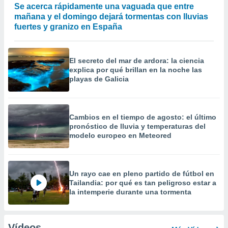
Se acerca rápidamente una vaguada que entre
mañana y el domingo dejará tormentas con lluvias
fuertes y granizo en España
El secreto del mar de ardora: la ciencia
explica por qué brillan en la noche las
playas de Galicia
Cambios en el tiempo de agosto: el último
pronóstico de lluvia y temperaturas del
modelo europeo en Meteored
Un rayo cae en pleno partido de fútbol en
Tailandia: por qué es tan peligroso estar a
la intemperie durante una tormenta
Vídeos