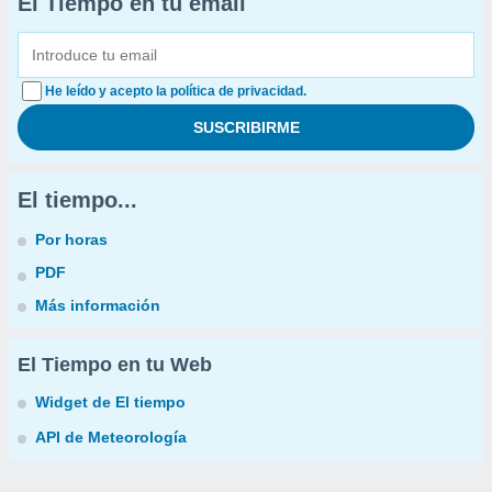
El Tiempo en tu email
He leído y acepto la política de privacidad.
El tiempo...
Por horas
PDF
Más información
El Tiempo en tu Web
Widget de El tiempo
API de Meteorología