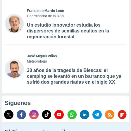
Francisco Martín León
Coordinador de la RAM
Un estudio innovador estudia los
dispersores de semillas ocultos en la
regeneración forestal
José Miguel Viñas
Meteorólogo
30 años de la tragedia de Biescas: el
camping se levantó en un barranco que ya
sufrió dos grandes riadas en el siglo XX
Síguenos