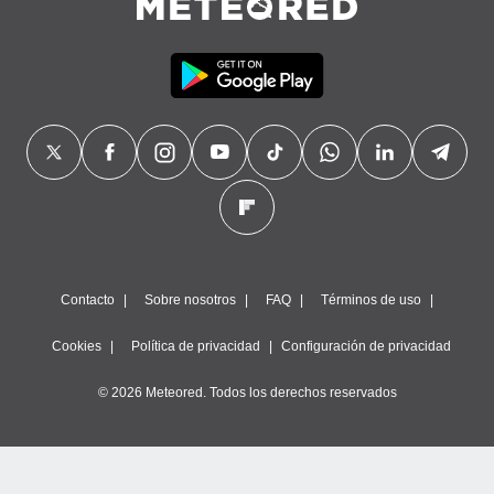
Contacto
Sobre nosotros
FAQ
Términos de uso
Cookies
Política de privacidad
Configuración de privacidad
© 2026 Meteored. Todos los derechos reservados