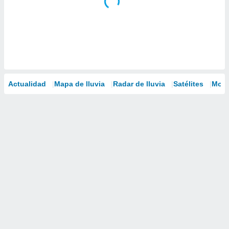
Actualidad
Mapa de lluvia
Radar de lluvia
Satélites
Mode