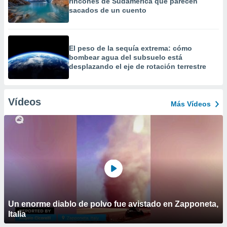
rincones de Sudamérica que parecen
sacados de un cuento
El peso de la sequía extrema: cómo
bombear agua del subsuelo está
desplazando el eje de rotación terrestre
Vídeos
Más Vídeos
Un enorme diablo de polvo fue avistado en Zapponeta,
Italia