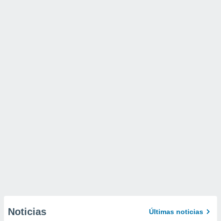
Noticias
Últimas noticias