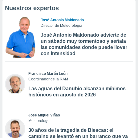
Nuestros expertos
José Antonio Maldonado
Director de Meteorología
José Antonio Maldonado advierte de
un sábado muy tormentoso y señala
las comunidades donde puede llover
con intensidad
Francisco Martín León
Coordinador de la RAM
Las aguas del Danubio alcanzan mínimos
históricos en agosto de 2026
José Miguel Viñas
Meteorólogo
30 años de la tragedia de Biescas: el
camping se levantó en un barranco que ya