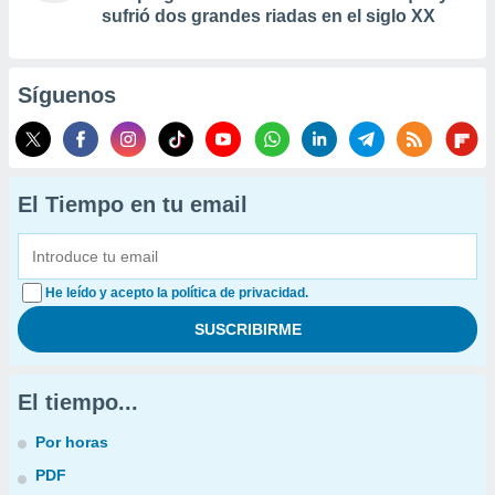
sufrió dos grandes riadas en el siglo XX
Síguenos
El Tiempo en tu email
He leído y acepto la política de privacidad.
El tiempo...
Por horas
PDF