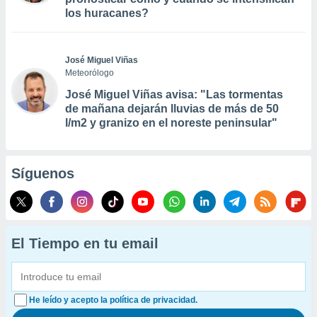
los huracanes?
José Miguel Viñas
Meteorólogo
José Miguel Viñas avisa: "Las tormentas
de mañana dejarán lluvias de más de 50
l/m2 y granizo en el noreste peninsular"
Síguenos
El Tiempo en tu email
He leído y acepto la política de privacidad.