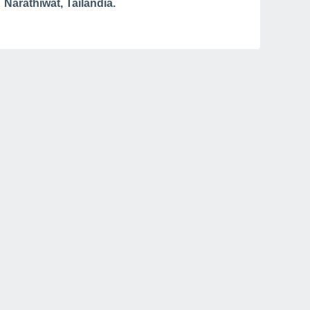
Narathiwat, Tailandia.