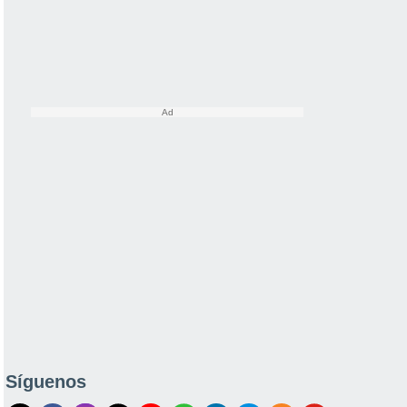
Síguenos