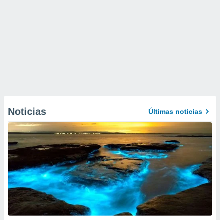
Noticias
Últimas noticias