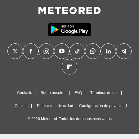
Contacto
Sobre nosotros
FAQ
Términos de uso
Cookies
Política de privacidad
Configuración de privacidad
© 2026 Meteored. Todos los derechos reservados