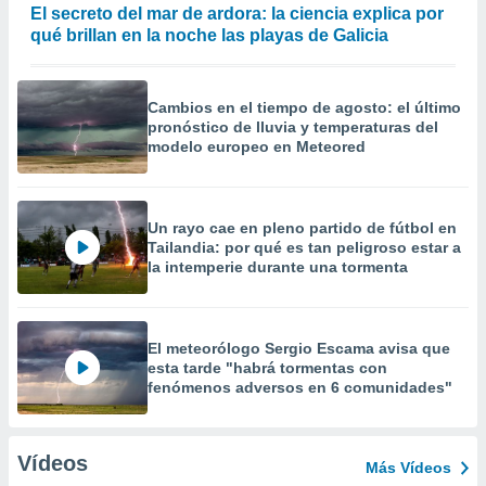
El secreto del mar de ardora: la ciencia explica por
qué brillan en la noche las playas de Galicia
Cambios en el tiempo de agosto: el último
pronóstico de lluvia y temperaturas del
modelo europeo en Meteored
Un rayo cae en pleno partido de fútbol en
Tailandia: por qué es tan peligroso estar a
la intemperie durante una tormenta
El meteorólogo Sergio Escama avisa que
esta tarde "habrá tormentas con
fenómenos adversos en 6 comunidades"
Vídeos
Más Vídeos