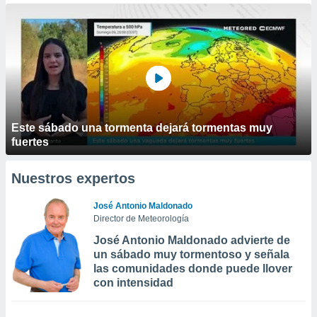
Este sábado una tormenta dejará tormentas muy
fuertes
Nuestros expertos
José Antonio Maldonado
Director de Meteorología
José Antonio Maldonado advierte de
un sábado muy tormentoso y señala
las comunidades donde puede llover
con intensidad