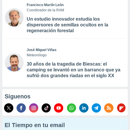
Francisco Martín León
Coordinador de la RAM
Un estudio innovador estudia los
dispersores de semillas ocultos en la
regeneración forestal
José Miguel Viñas
Meteorólogo
30 años de la tragedia de Biescas: el
camping se levantó en un barranco que ya
sufrió dos grandes riadas en el siglo XX
Síguenos
El Tiempo en tu email