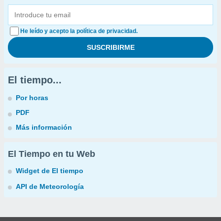
He leído y acepto la política de privacidad.
El tiempo...
Por horas
PDF
Más información
El Tiempo en tu Web
Widget de El tiempo
API de Meteorología