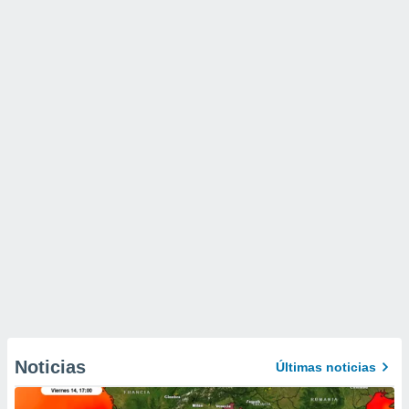
Noticias
Últimas noticias