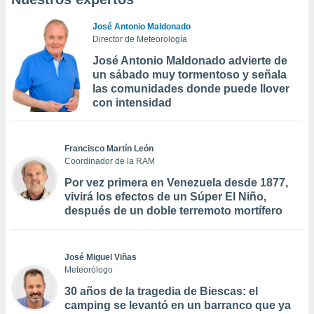
José Antonio Maldonado
Director de Meteorología
José Antonio Maldonado advierte de
un sábado muy tormentoso y señala
las comunidades donde puede llover
con intensidad
Francisco Martín León
Coordinador de la RAM
Por vez primera en Venezuela desde 1877,
vivirá los efectos de un Súper El Niño,
después de un doble terremoto mortífero
José Miguel Viñas
Meteorólogo
30 años de la tragedia de Biescas: el
camping se levantó en un barranco que ya