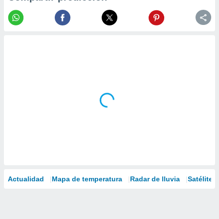
Actualidad
Mapa de temperatura
Radar de lluvia
Satélites