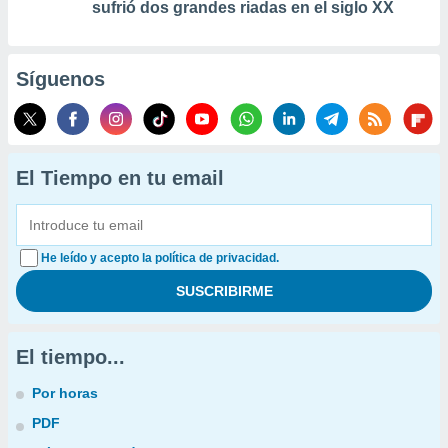
sufrió dos grandes riadas en el siglo XX
Síguenos
El Tiempo en tu email
He leído y acepto la política de privacidad.
El tiempo...
Por horas
PDF