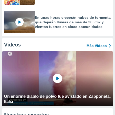
En unas horas crecerán nubes de tormenta
que dejarán lluvias de más de 30 l/m2 y
vientos fuertes en cinco comunidades
Vídeos
Más Vídeos
Un enorme diablo de polvo fue avistado en Zapponeta,
Italia
Nuestros expertos