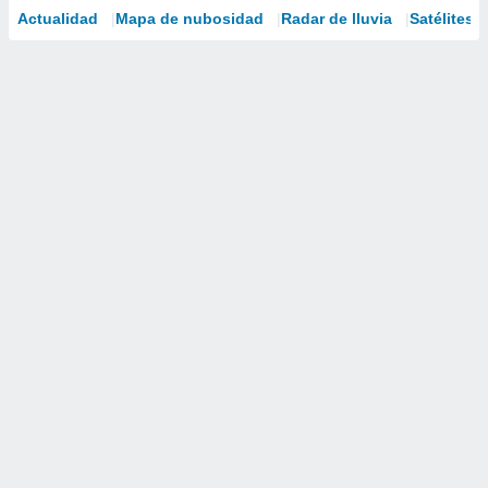
Actualidad
Mapa de nubosidad
Radar de lluvia
Satélites