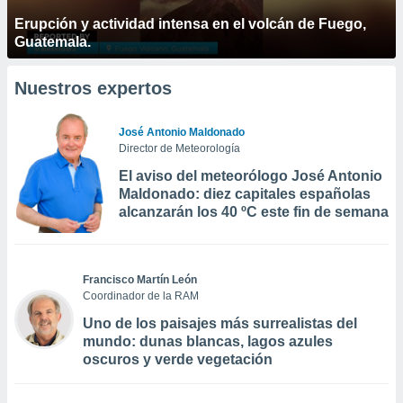
Erupción y actividad intensa en el volcán de Fuego,
Guatemala.
Nuestros expertos
José Antonio Maldonado
Director de Meteorología
El aviso del meteorólogo José Antonio
Maldonado: diez capitales españolas
alcanzarán los 40 ºC este fin de semana
Francisco Martín León
Coordinador de la RAM
Uno de los paisajes más surrealistas del
mundo: dunas blancas, lagos azules
oscuros y verde vegetación