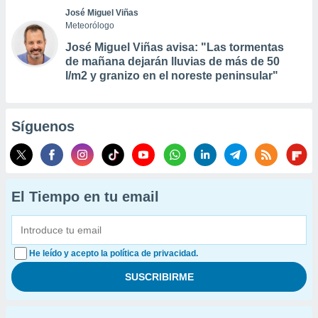
José Miguel Viñas
Meteorólogo
José Miguel Viñas avisa: "Las tormentas
de mañana dejarán lluvias de más de 50
l/m2 y granizo en el noreste peninsular"
Síguenos
El Tiempo en tu email
He leído y acepto la política de privacidad.