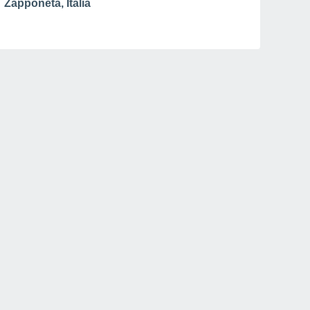
Zapponeta, Italia