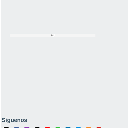
Síguenos