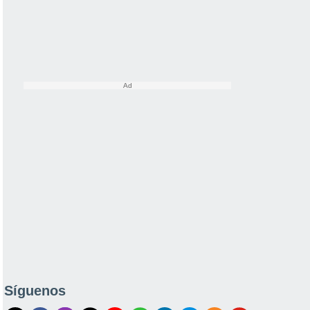
Síguenos