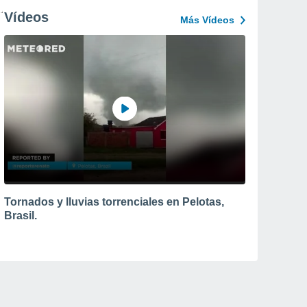
Vídeos
Más Vídeos
Tornados y lluvias torrenciales en Pelotas,
Brasil.