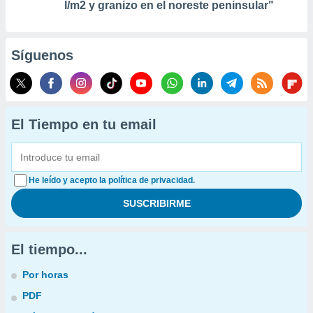
l/m2 y granizo en el noreste peninsular"
Síguenos
El Tiempo en tu email
He leído y acepto la política de privacidad.
El tiempo...
Por horas
PDF