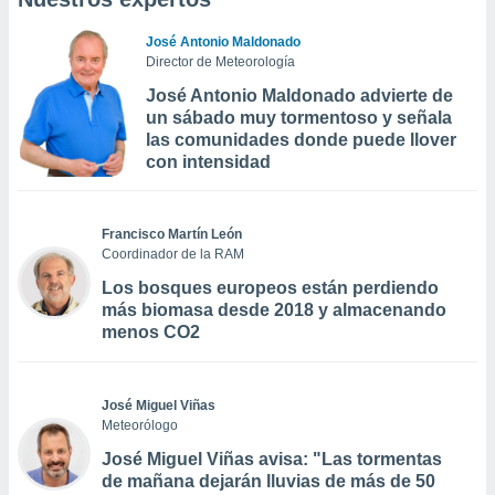
José Antonio Maldonado
Director de Meteorología
José Antonio Maldonado advierte de
un sábado muy tormentoso y señala
las comunidades donde puede llover
con intensidad
Francisco Martín León
Coordinador de la RAM
Los bosques europeos están perdiendo
más biomasa desde 2018 y almacenando
menos CO2
José Miguel Viñas
Meteorólogo
José Miguel Viñas avisa: "Las tormentas
de mañana dejarán lluvias de más de 50