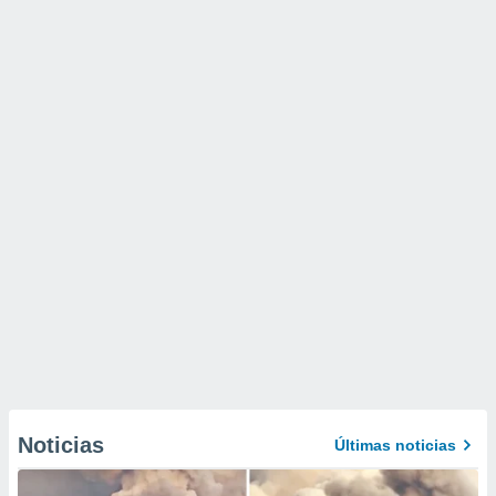
Noticias
Últimas noticias